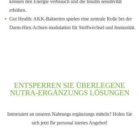
können den Energie verbrauch und die Insulin sensitivität
erhöhen.
Gut Health: AKK-Bakterien spielen eine zentrale Rolle bei der
Darm-Hirn-Achsen modulation für Stoffwechsel und Immunität.
ENTSPERREN SIE ÜBERLEGENE
NUTRA-ERGÄNZUNGS LÖSUNGEN
Interessiert an unseren Nahrungs ergänzungs mitteln? Holen Sie
sich jetzt Ihr personal isiertes Angebot!