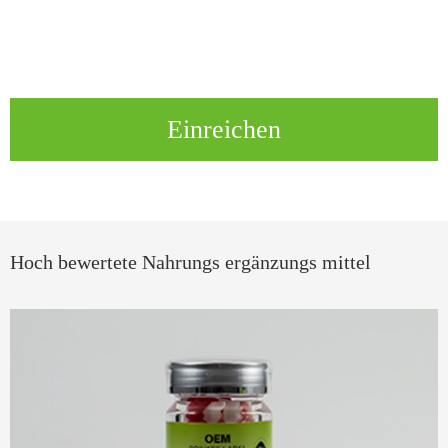
Einreichen
Hoch bewertete Nahrungs ergänzungs mittel