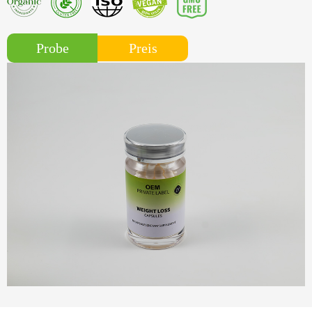
Preis
Probe