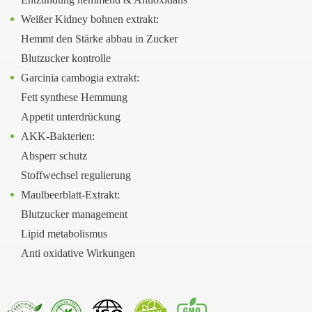
Weißer Kidney bohnen extrakt:
Hemmt den Stärke abbau in Zucker
Blutzucker kontrolle
Garcinia cambogia extrakt:
Fett synthese Hemmung
Appetit unterdrückung
AKK-Bakterien:
Absperr schutz
Stoffwechsel regulierung
Maulbeerblatt-Extrakt:
Blutzucker management
Lipid metabolismus
Anti oxidative Wirkungen