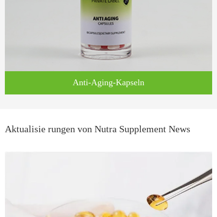
Anti-Aging-Kapseln
Aktualisie rungen von Nutra Supplement News