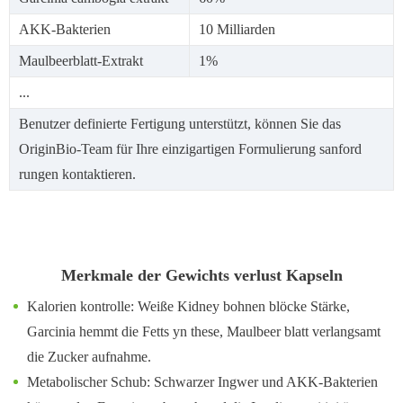
AKK-Bakterien
10 Milliarden
Maulbeerblatt-Extrakt
1%
...
Benutzer definierte Fertigung unterstützt, können Sie das
OriginBio-Team für Ihre einzigartigen Formulierung sanford
rungen kontaktieren.
Merkmale der Gewichts verlust Kapseln
Kalorien kontrolle: Weiße Kidney bohnen blöcke Stärke,
Garcinia hemmt die Fetts yn these, Maulbeer blatt verlangsamt
die Zucker aufnahme.
Metabolischer Schub: Schwarzer Ingwer und AKK-Bakterien