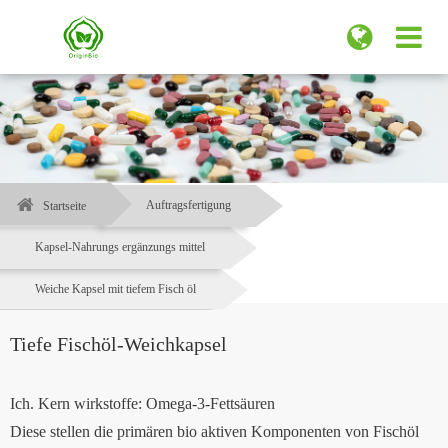
Auftragsfertigung
Startseite
Kapsel-Nahrungs ergänzungs mittel
Weiche Kapsel mit tiefem Fisch öl
Tiefe Fischöl-Weichkapsel
Ich. Kern wirkstoffe: Omega-3-Fettsäuren
Diese stellen die primären bio aktiven Komponenten von Fischöl