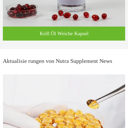
Krill Öl Weiche Kapsel
Aktualisie rungen von Nutra Supplement News