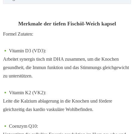
Merkmale der tiefen Fischöl-Weich kapsel
Formel Zutaten:
Vitamin D3 (VD3):
Arbeitet synergis tisch mit DHA zusammen, um die Knochen
gesundheit, die Immun funktion und das Stimmungs gleichgewicht
zu unterstützen.
Vitamin K2 (VK2):
Leite die Kalzium ablagerung in die Knochen und fördere
gleichzeitig das kardio vaskuläre Wohlbefinden.
Coenzym Q10: