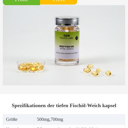
Spezifikationen der tiefen Fischöl-Weich kapsel
Größe
500mg,700mg