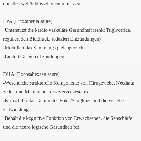
dar, die zwei Schlüssel typen umfassen:
EPA (Eicosapenta säure)
-Unterstützt die kardio vaskuläre Gesundheit (senkt Triglyceride,
reguliert den Blutdruck, reduziert Entzündungen)
-Moduliert das Stimmungs gleichgewicht
-Lindert Gelenkent zündungen
DHA (Docosahexaen säure)
-Wesentliche strukturelle Komponente von Hirngewebe, Netzhaut
zellen und Membranen des Nervensystems
-Kritisch für das Gehirn des Fötus/Säuglings und die visuelle
Entwicklung
-Behält die kognitive Funktion von Erwachsenen, die Sehschärfe
und die neuro logische Gesundheit bei