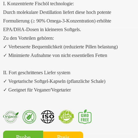
I. Konzentrierte Fischöl technologie:
Durch molekulare Destillation liefert diese hoch potente
Formulierung (≥ 90% Omega-3-Konzentration) erhöhte
EPA/DHA-Dosen in kleineren Softgels.
Zu den Vorteilen gehören:
✓ Verbesserte Bequemlichkeit (reduzierte Pillen belastung)
✓ Minimierte Aufnahme von nicht essentiellen Fetten
II. Fort geschrittenes Liefer system
✓ Vegetarische Softgel-Kapseln (pflanzliche Schale)
✓ Geeignet für Veganer/Vegetarier
Preis
Probe