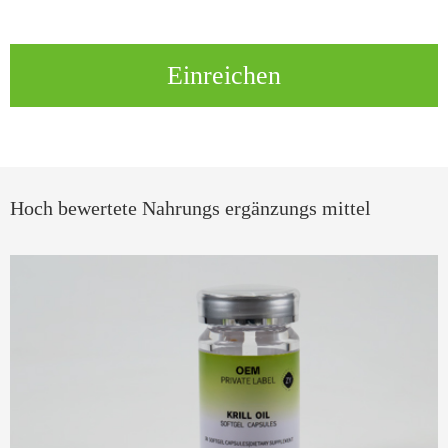
Einreichen
Hoch bewertete Nahrungs ergänzungs mittel