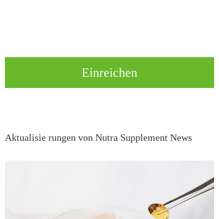
Einreichen
Aktualisie rungen von Nutra Supplement News