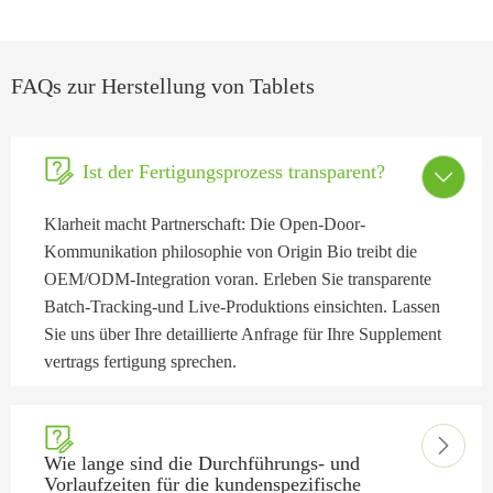
FAQs zur Herstellung von Tablets

Ist der Fertigungsprozess transparent?

Klarheit macht Partnerschaft: Die Open-Door-
Kommunikation philosophie von Origin Bio treibt die
OEM/ODM-Integration voran. Erleben Sie transparente
Batch-Tracking-und Live-Produktions einsichten. Lassen
Sie uns über Ihre detaillierte Anfrage für Ihre Supplement
vertrags fertigung sprechen.


Wie lange sind die Durchführungs- und
Vorlaufzeiten für die kundenspezifische