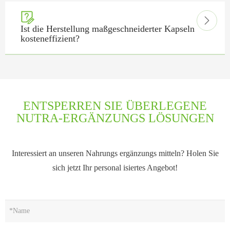


Ist die Herstellung maßgeschneiderter Kapseln
kosteneffizient?
ENTSPERREN SIE ÜBERLEGENE
NUTRA-ERGÄNZUNGS LÖSUNGEN
Interessiert an unseren Nahrungs ergänzungs mitteln? Holen Sie
sich jetzt Ihr personal isiertes Angebot!