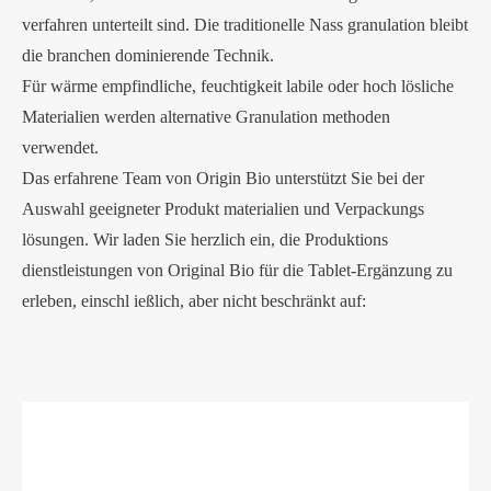
verfahren unterteilt sind. Die traditionelle Nass granulation bleibt
die branchen dominierende Technik.
Für wärme empfindliche, feuchtigkeit labile oder hoch lösliche
Materialien werden alternative Granulation methoden
verwendet.
Das erfahrene Team von Origin Bio unterstützt Sie bei der
Auswahl geeigneter Produkt materialien und Verpackungs
lösungen. Wir laden Sie herzlich ein, die Produktions
dienstleistungen von Original Bio für die Tablet-Ergänzung zu
erleben, einschl ießlich, aber nicht beschränkt auf: