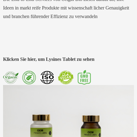
Ideen in markt reife Produkte mit wissenschaft licher Genauigkeit
und branchen führender Effizienz zu verwandeln
Klicken Sie hier, um Lysines Tablet zu sehen