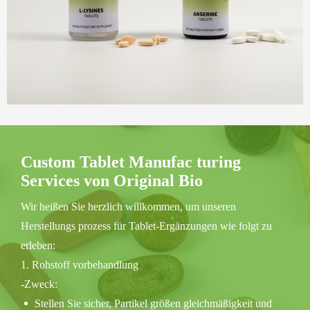
Custom Tablet Manufac turing
Services von Original Bio
Wir heißen Sie herzlich willkommen, um unseren
Herstellungs prozess für Tablet-Ergänzungen wie folgt zu
erleben:
1. Rohstoff vorbehandlung
-Zweck:
Stellen Sie sicher, Partikel größen gleichmäßigkeit und