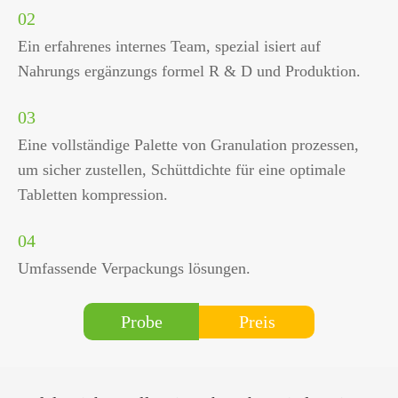
02
Ein erfahrenes internes Team, spezial isiert auf
Nahrungs ergänzungs formel R & D und Produktion.
03
Eine vollständige Palette von Granulation prozessen,
um sicher zustellen, Schüttdichte für eine optimale
Tabletten kompression.
04
Umfassende Verpackungs lösungen.
Preis
Probe