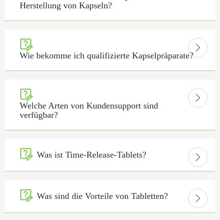
Herstellung von Kapseln?


Wie bekomme ich qualifizierte Kapselpräparate?


Welche Arten von Kundensupport sind
verfügbar?

Was ist Time-Release-Tablets?


Was sind die Vorteile von Tabletten?
