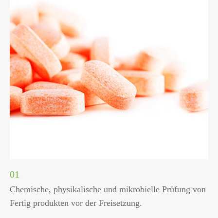
01
Chemische, physikalische und mikrobielle Prüfung von
Fertig produkten vor der Freisetzung.