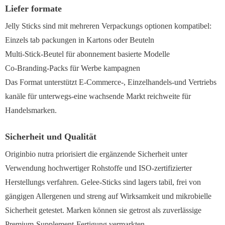
Liefer formate
Jelly Sticks sind mit mehreren Verpackungs optionen kompatibel:
Einzels tab packungen in Kartons oder Beuteln
Multi-Stick-Beutel für abonnement basierte Modelle
Co-Branding-Packs für Werbe kampagnen
Das Format unterstützt E-Commerce-, Einzelhandels-und Vertriebs
kanäle für unterwegs-eine wachsende Markt reichweite für
Handelsmarken.
Sicherheit und Qualität
Originbio nutra priorisiert die ergänzende Sicherheit unter
Verwendung hochwertiger Rohstoffe und ISO-zertifizierter
Herstellungs verfahren. Gelee-Sticks sind lagers tabil, frei von
gängigen Allergenen und streng auf Wirksamkeit und mikrobielle
Sicherheit getestet. Marken können sie getrost als zuverlässige
Premium-Supplement-Fertigung vermarkten.