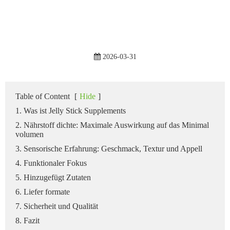
2026-03-31
Table of Content
[
Hide
]
1. Was ist Jelly Stick Supplements
2. Nährstoff dichte: Maximale Auswirkung auf das Minimal
volumen
3. Sensorische Erfahrung: Geschmack, Textur und Appell
4. Funktionaler Fokus
5. Hinzugefügt Zutaten
6. Liefer formate
7. Sicherheit und Qualität
8. Fazit