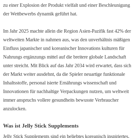
zu einer Explosion der Produkt vielfalt und einer Beschleunigung
der Wettbewerbs dynamik geführt hat.
Im Jahr 2025 machte allein die Region Asien-Pazifik fast 42% der
weltweiten Markte in nahmen aus, was den unverhältnis mäßigen
Einfluss japanischer und koreanischer Innovations kulturen für
Nahrungs ergänzungs mittel auf die breitere globale Landschaft
unter streicht. Mit Blick auf das Jahr 2034 wird erwartet, dass sich
der Markt weiter ausdehnt, da die Spieler neuartige funktionale
Inhaltsstoffe, personal isierte Ernährungs wissenschaft und
Innovationen für nachhaltige Verpackungen nutzen, um weltweit
immer anspruchs vollere gesundheits bewusste Verbraucher
anzulocken.
Was ist Jelly Stick Supplements
Jelly Stick Supplements sind ein beliebtes koreanisch inspiriertes,