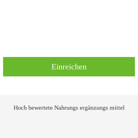
Einreichen
Hoch bewertete Nahrungs ergänzungs mittel