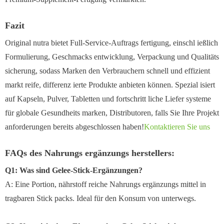
Fazit
Original nutra bietet Full-Service-Auftrags fertigung, einschl ießlich
Formulierung, Geschmacks entwicklung, Verpackung und Qualitäts
sicherung, sodass Marken den Verbrauchern schnell und effizient
markt reife, differenz ierte Produkte anbieten können. Spezial isiert
auf Kapseln, Pulver, Tabletten und fortschritt liche Liefer systeme
für globale Gesundheits marken, Distributoren, falls Sie Ihre Projekt
anforderungen bereits abgeschlossen haben!
Kontaktieren Sie uns
FAQs des Nahrungs ergänzungs herstellers:
Q1: Was sind Gelee-Stick-Ergänzungen?
A: Eine Portion, nährstoff reiche Nahrungs ergänzungs mittel in
tragbaren Stick packs. Ideal für den Konsum von unterwegs.