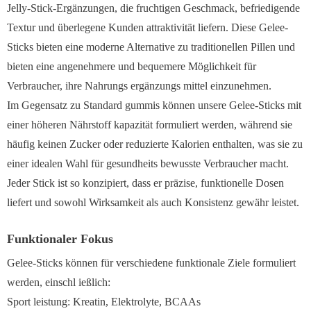
Jelly-Stick-Ergänzungen, die fruchtigen Geschmack, befriedigende
Textur und überlegene Kunden attraktivität liefern. Diese Gelee-
Sticks bieten eine moderne Alternative zu traditionellen Pillen und
bieten eine angenehmere und bequemere Möglichkeit für
Verbraucher, ihre Nahrungs ergänzungs mittel einzunehmen.
Im Gegensatz zu Standard gummis können unsere Gelee-Sticks mit
einer höheren Nährstoff kapazität formuliert werden, während sie
häufig keinen Zucker oder reduzierte Kalorien enthalten, was sie zu
einer idealen Wahl für gesundheits bewusste Verbraucher macht.
Jeder Stick ist so konzipiert, dass er präzise, funktionelle Dosen
liefert und sowohl Wirksamkeit als auch Konsistenz gewähr leistet.
Funktionaler Fokus
Gelee-Sticks können für verschiedene funktionale Ziele formuliert
werden, einschl ießlich:
Sport leistung: Kreatin, Elektrolyte, BCAAs