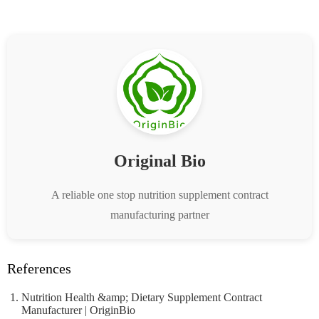
Original Bio
A reliable one stop nutrition supplement contract
manufacturing partner
References
Nutrition Health &amp; Dietary Supplement Contract
Manufacturer | OriginBio