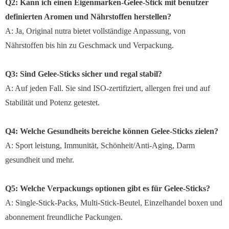
Q2: Kann ich einen Eigenmarken-Gelee-Stick mit benutzer
definierten Aromen und Nährstoffen herstellen?
A: Ja, Original nutra bietet vollständige Anpassung, von
Nährstoffen bis hin zu Geschmack und Verpackung.
Q3: Sind Gelee-Sticks sicher und regal stabil?
A: Auf jeden Fall. Sie sind ISO-zertifiziert, allergen frei und auf
Stabilität und Potenz getestet.
Q4: Welche Gesundheits bereiche können Gelee-Sticks zielen?
A: Sport leistung, Immunität, Schönheit/Anti-Aging, Darm
gesundheit und mehr.
Q5: Welche Verpackungs optionen gibt es für Gelee-Sticks?
A: Single-Stick-Packs, Multi-Stick-Beutel, Einzelhandel boxen und
abonnement freundliche Packungen.