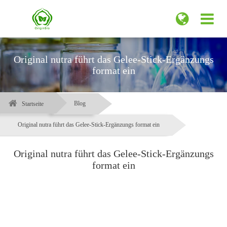
Original nutra führt das Gelee-Stick-Ergänzungs
format ein
Blog
Startseite
Original nutra führt das Gelee-Stick-Ergänzungs format ein
Original nutra führt das Gelee-Stick-Ergänzungs
format ein