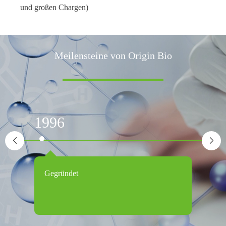
und großen Chargen)
Meilensteine von Origin Bio
1996


Gegründet