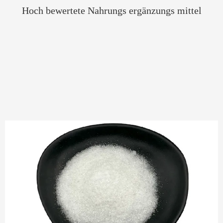
Hoch bewertete Nahrungs ergänzungs mittel