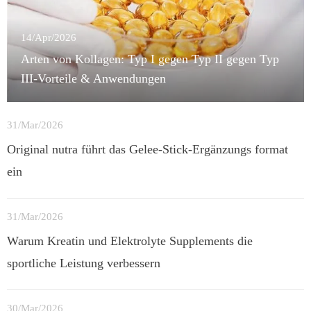
14/Apr/2026
Arten von Kollagen: Typ I gegen Typ II gegen Typ
III-Vorteile & Anwendungen
31/Mar/2026
Original nutra führt das Gelee-Stick-Ergänzungs format
ein
31/Mar/2026
Warum Kreatin und Elektrolyte Supplements die
sportliche Leistung verbessern
30/Mar/2026