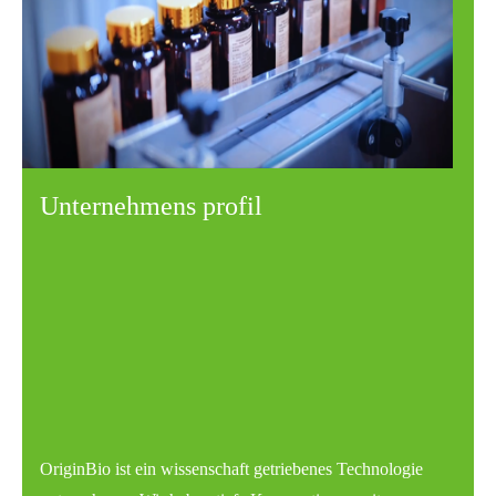
Unternehmens profil
OriginBio ist ein wissenschaft getriebenes Technologie