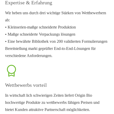
Expertise & Erfahrung
Wir heben uns durch drei wichtige Stärken von Wettbewerbern
ab:
• Kleinserien-maßge schneiderte Produktion
• Maßge schneiderte Verpackungs lösungen
• Eine bewährte Bibliothek von 200 validierten Formulierungen
Bereitstellung markt geprüfter End-to-End-Lösungen für
verschiedene Anforderungen.
Wettbewerbs vorteil
In wirtschaft lich schwierigen Zeiten liefert Origin Bio
hochwertige Produkte zu wettbewerbs fähigen Preisen und
bietet Kunden attraktive Partnerschaft möglichkeiten.