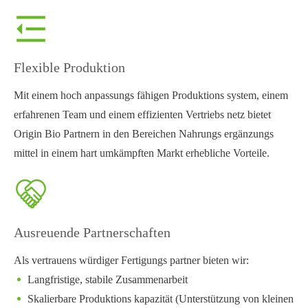
Flexible Produktion
Mit einem hoch anpassungs fähigen Produktions system, einem
erfahrenen Team und einem effizienten Vertriebs netz bietet
Origin Bio Partnern in den Bereichen Nahrungs ergänzungs
mittel in einem hart umkämpften Markt erhebliche Vorteile.
Ausreuende Partnerschaften
Als vertrauens würdiger Fertigungs partner bieten wir:
Langfristige, stabile Zusammenarbeit
Skalierbare Produktions kapazität (Unterstützung von kleinen