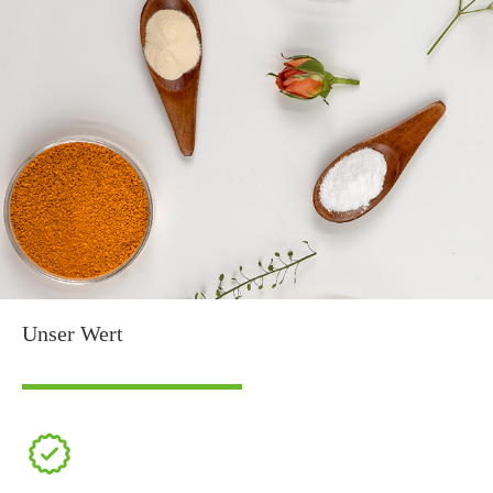
Unser Wert