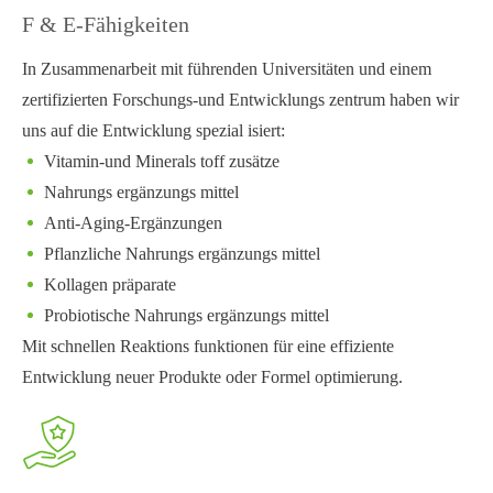
F & E-Fähigkeiten
In Zusammenarbeit mit führenden Universitäten und einem
zertifizierten Forschungs-und Entwicklungs zentrum haben wir
uns auf die Entwicklung spezial isiert:
Vitamin-und Minerals toff zusätze
Nahrungs ergänzungs mittel
Anti-Aging-Ergänzungen
Pflanzliche Nahrungs ergänzungs mittel
Kollagen präparate
Probiotische Nahrungs ergänzungs mittel
Mit schnellen Reaktions funktionen für eine effiziente
Entwicklung neuer Produkte oder Formel optimierung.